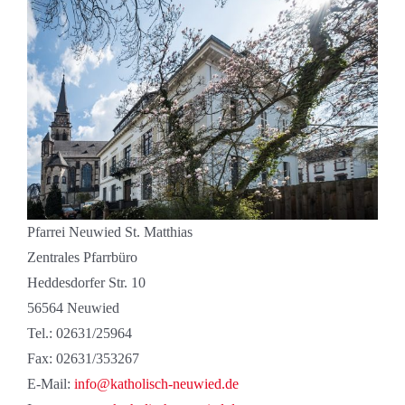
Pfarrei Neuwied St. Matthias
Zentrales Pfarrbüro
Heddesdorfer Str. 10
56564 Neuwied
Tel.: 02631/25964
Fax: 02631/353267
E-Mail:
info@katholisch-neuwied.de