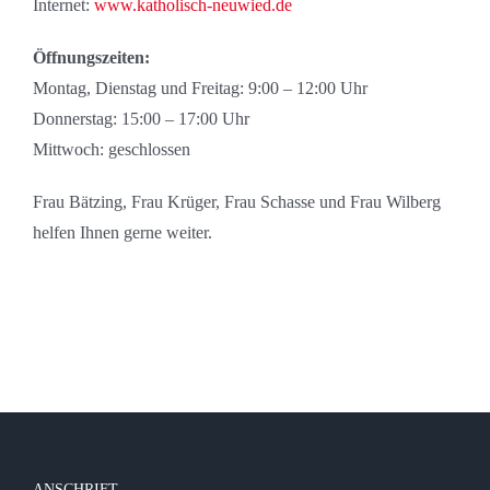
Internet:
www.katholisch-neuwied.de
Öffnungszeiten:
Montag, Dienstag und Freitag: 9:00 – 12:00 Uhr
Donnerstag: 15:00 – 17:00 Uhr
Mittwoch: geschlossen
Frau Bätzing, Frau Krüger, Frau Schasse und Frau Wilberg
helfen Ihnen gerne weiter.
ANSCHRIFT