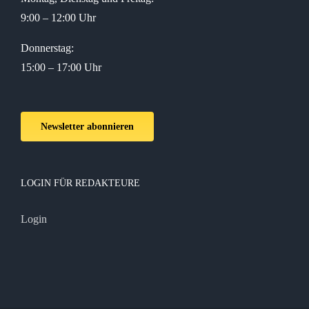
9:00 – 12:00 Uhr
Donnerstag:
15:00 – 17:00 Uhr
Newsletter abonnieren
LOGIN FÜR REDAKTEURE
Login