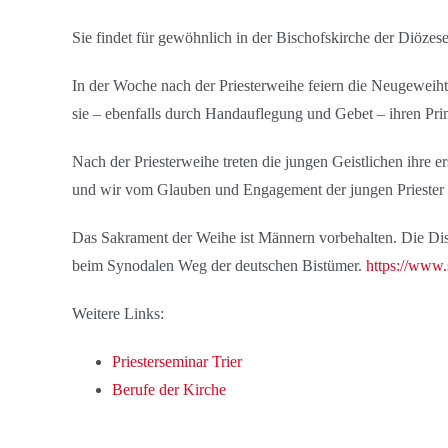
Sie findet für gewöhnlich in der Bischofskirche der Diözese
In der Woche nach der Priesterweihe feiern die Neugeweihte
sie – ebenfalls durch Handauflegung und Gebet – ihren Prim
Nach der Priesterweihe treten die jungen Geistlichen ihre e
und wir vom Glauben und Engagement der jungen Priester p
Das Sakrament der Weihe ist Männern vorbehalten. Die Dis
beim Synodalen Weg der deutschen Bistümer.
https://www
Weitere Links:
Priesterseminar Trier
Berufe der Kirche