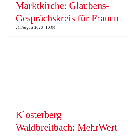
Marktkirche: Glaubens-
Gesprächskreis für Frauen
21. August 2026 | 10:00
Klosterberg
Waldbreitbach: MehrWert