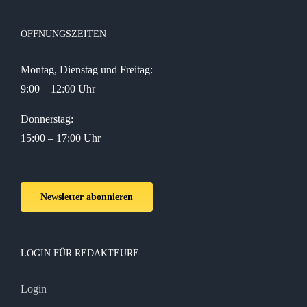
ÖFFNUNGSZEITEN
Montag, Dienstag und Freitag:
9:00 – 12:00 Uhr
Donnerstag:
15:00 – 17:00 Uhr
Newsletter abonnieren
LOGIN FÜR REDAKTEURE
Login