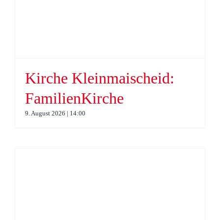
Kirche Kleinmaischeid:
FamilienKirche
9. August 2026 | 14:00