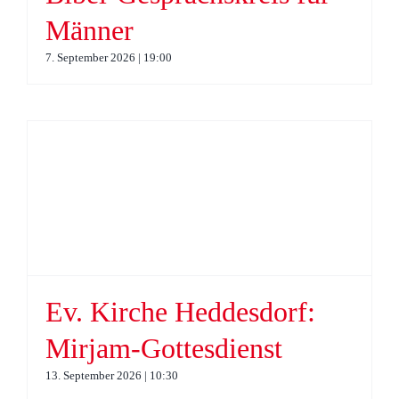
Männer
7. September 2026 | 19:00
Ev. Kirche Heddesdorf:
Mirjam-Gottesdienst
13. September 2026 | 10:30