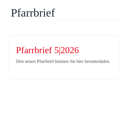
Pfarrbrief
Pfarrbrief 5|2026
Den neuen Pfarrbrief können Sie hier herunterladen.