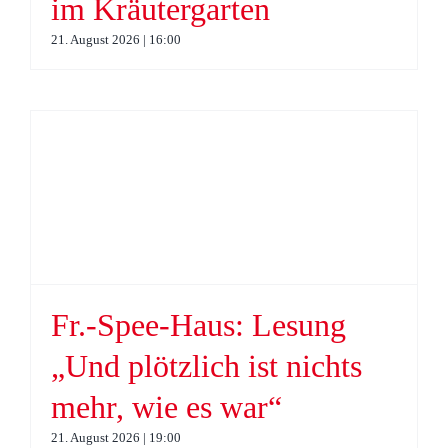
im Kräutergarten
21. August 2026 | 16:00
Fr.-Spee-Haus: Lesung
„Und plötzlich ist nichts
mehr, wie es war“
21. August 2026 | 19:00