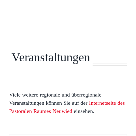
Veranstaltungen
Viele weitere regionale und überregionale
Veranstaltungen können Sie auf der
Internetseite des
Pastoralen Raumes Neuwied
einsehen.