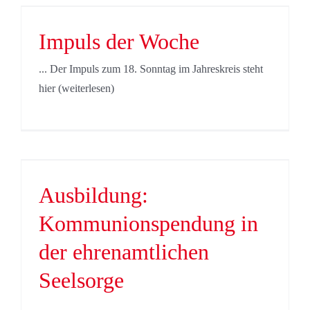
Impuls der Woche
... Der Impuls zum 18. Sonntag im Jahreskreis steht
hier (weiterlesen)
Ausbildung:
Kommunionspendung in
der ehrenamtlichen
Seelsorge