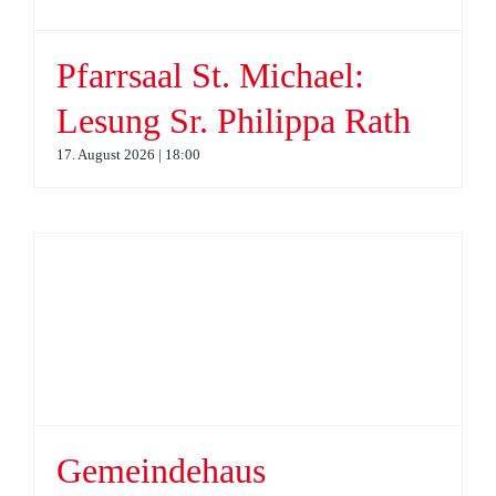
Pfarrsaal St. Michael:
Lesung Sr. Philippa Rath
17. August 2026 | 18:00
Gemeindehaus