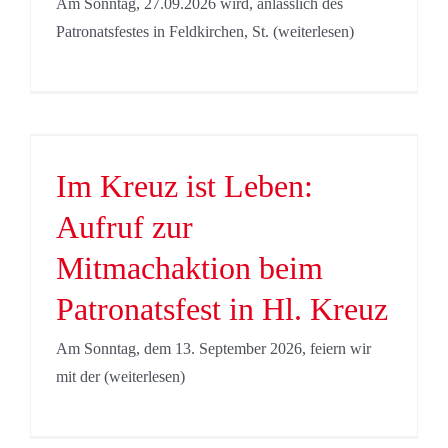
Am Sonntag, 27.09.2026 wird, anlässlich des
Patronatsfestes in Feldkirchen, St. (weiterlesen)
Im Kreuz ist Leben:
Aufruf zur
Mitmachaktion beim
Patronatsfest in Hl. Kreuz
Am Sonntag, dem 13. September 2026, feiern wir
mit der (weiterlesen)