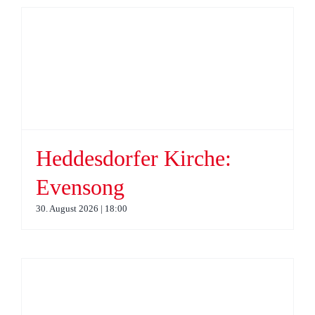
Heddesdorfer Kirche:
Evensong
30. August 2026 | 18:00