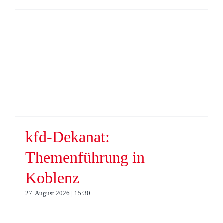
kfd-Dekanat:
Themenführung in
Koblenz
27. August 2026 | 15:30