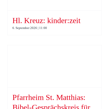
Hl. Kreuz: kinder:zeit
6. September 2026 | 11:00
Pfarrheim St. Matthias:
Bibel-Gesprächskreis für