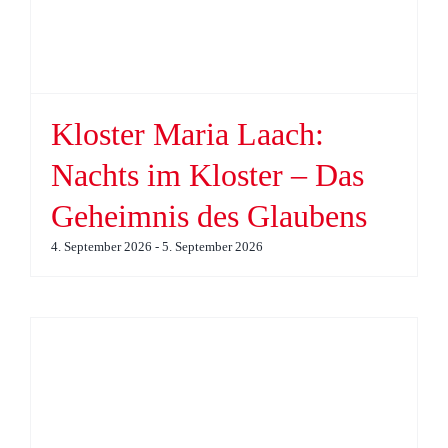
Kloster Maria Laach:
Nachts im Kloster – Das
Geheimnis des Glaubens
4. September 2026
-
5. September 2026