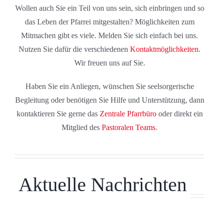
Wollen auch Sie ein Teil von uns sein, sich einbringen und so
das Leben der Pfarrei mitgestalten? Möglichkeiten zum
Mitmachen gibt es viele. Melden Sie sich einfach bei uns.
Nutzen Sie dafür die verschiedenen
Kontaktmöglichkeiten
.
Wir freuen uns auf Sie.
Haben Sie ein Anliegen, wünschen Sie seelsorgerische
Begleitung oder benötigen Sie Hilfe und Unterstützung, dann
kontaktieren Sie gerne das
Zentrale Pfarrbüro
oder direkt ein
Mitglied des
Pastoralen Teams
.
Aktuelle Nachrichten