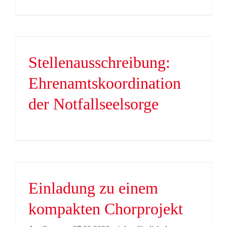
Stellenausschreibung:
Ehrenamtskoordination
der Notfallseelsorge
Einladung zu einem
kompakten Chorprojekt