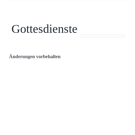
Gottesdienste
Änderungen vorbehalten