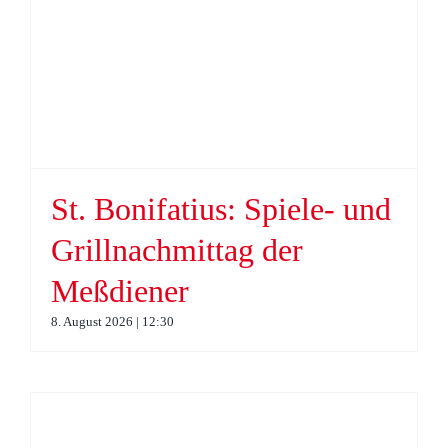
St. Bonifatius: Spiele- und
Grillnachmittag der
Meßdiener
8. August 2026 | 12:30