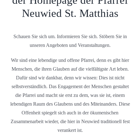
der Homepage der Pfarrei
Neuwied St. Matthias
Schauen Sie sich um. Informieren Sie sich. Stöbern Sie in
unseren Angeboten und Veranstaltungen.
Wir sind eine lebendige und offene Pfarrei, denn es gibt hier
Menschen, die ihren Glauben auf die vielfältigste Art leben.
Dafür sind wir dankbar, denn wir wissen: Dies ist nicht
selbstverständlich. Das Engagement der Menschen gestaltet
die Pfarrei und macht sie erst zu dem, was sie ist, einem
lebendigen Raum des Glaubens und des Miteinanders. Diese
Offenheit spiegelt sich auch in der ökumenischen
Zusammenarbeit wieder, die hier in Neuwied traditionell fest
verankert ist.