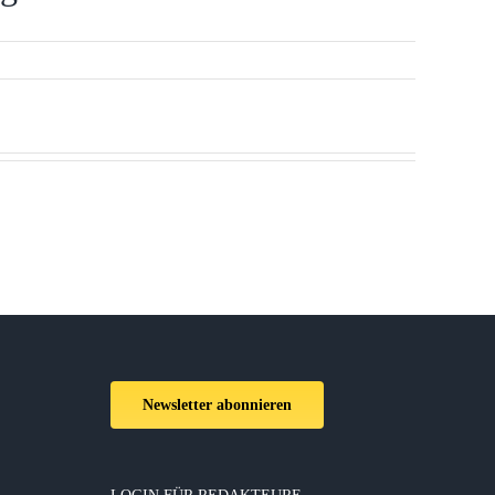
Newsletter abonnieren