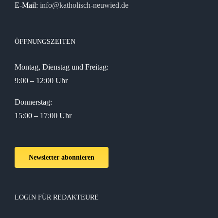
E-Mail:
info@katholisch-neuwied.de
ÖFFNUNGSZEITEN
Montag, Dienstag und Freitag:
9:00 – 12:00 Uhr
Donnerstag:
15:00 – 17:00 Uhr
Newsletter abonnieren
LOGIN FÜR REDAKTEURE