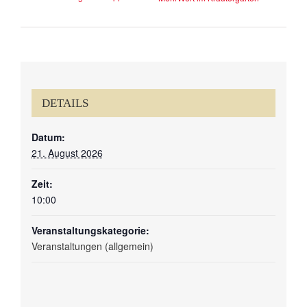
DETAILS
Datum:
21. August 2026
Zeit:
10:00
Veranstaltungskategorie:
Veranstaltungen (allgemein)