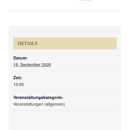
DETAILS
Datum:
19. September 2026
Zeit:
10:00
Veranstaltungskategorie:
Veranstaltungen (allgemein)