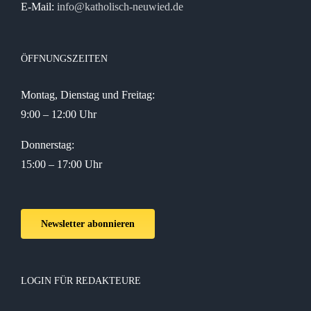
E-Mail:
info@katholisch-neuwied.de
ÖFFNUNGSZEITEN
Montag, Dienstag und Freitag:
9:00 – 12:00 Uhr
Donnerstag:
15:00 – 17:00 Uhr
Newsletter abonnieren
LOGIN FÜR REDAKTEURE