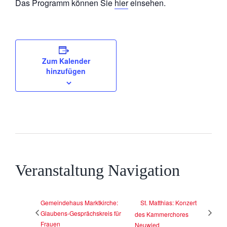
Das Programm können Sie
hier
einsehen.
Zum Kalender
hinzufügen
Veranstaltung Navigation
Gemeindehaus Marktkirche:
St. Matthias: Konzert
Glaubens-Gesprächskreis für
des Kammerchores
Frauen
Neuwied