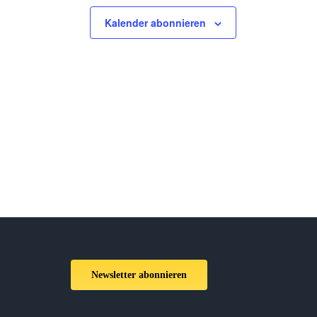
Kalender abonnieren
Newsletter abonnieren