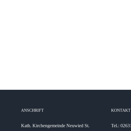
ANSCHRIFT
KONTAKT
Kath. Kirchengemeinde Neuwied St.
Tel.: 026