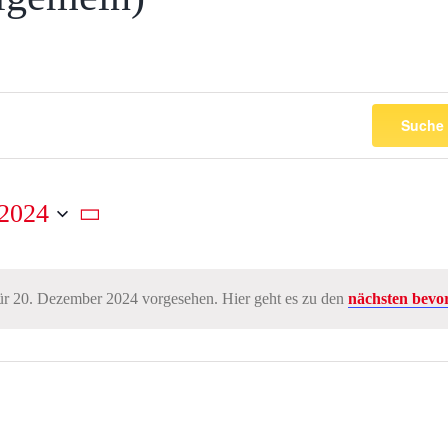
Suche 
 2024
ür 20. Dezember 2024 vorgesehen. Hier geht es zu den
nächsten bevo